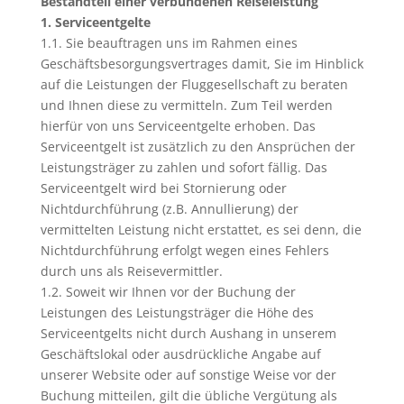
Bestandteil einer verbundenen Reiseleistung
1. Serviceentgelte
1.1. Sie beauftragen uns im Rahmen eines
Geschäftsbesorgungsvertrages damit, Sie im Hinblick
auf die Leistungen der Fluggesellschaft zu beraten
und Ihnen diese zu vermitteln. Zum Teil werden
hierfür von uns Serviceentgelte erhoben. Das
Serviceentgelt ist zusätzlich zu den Ansprüchen der
Leistungsträger zu zahlen und sofort fällig. Das
Serviceentgelt wird bei Stornierung oder
Nichtdurchführung (z.B. Annullierung) der
vermittelten Leistung nicht erstattet, es sei denn, die
Nichtdurchführung erfolgt wegen eines Fehlers
durch uns als Reisevermittler.
1.2. Soweit wir Ihnen vor der Buchung der
Leistungen des Leistungsträger die Höhe des
Serviceentgelts nicht durch Aushang in unserem
Geschäftslokal oder ausdrückliche Angabe auf
unserer Website oder auf sonstige Weise vor der
Buchung mitteilen, gilt die übliche Vergütung als