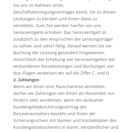
Sie uns im Rahmen eines
Geschäftsbesorgungsvertrages damit, Sie zu diesen
Leistungen zu beraten und Ihnen diese zu
vermitteln. Zum Teil werden hierfür von uns
Serviceentgelte erhoben. Das Serviceentgelt ist
zusätzlich zu den Ansprüchen der Leistungsträger
zu zahlen und sofort fällig. Darauf werden Sie vor
Buchung der Leistung gesondert hingewiesen.
Hinsichtlich der Erhebung von Serviceentgelten bei
verbundenen Reiseleistungen und Buchungen von
Nur-Flügen verweisen wir auf die Ziffer C. und D.
2. Zahlungen
Wenn wir Ihnen eine Pauschalreise vermitteln,
dürfen wir Zahlungen von Ihnen als Reisenden nur
fordern oder annehmen, wenn ein wirksamer
Kundengeldabsicherungsvertrag des
Reiseveranstalters besteht und Ihnen der
Sicherungsschein mit Namen und Kontaktdaten des
Kundengeldabsicherers in klarer, verständlicher und