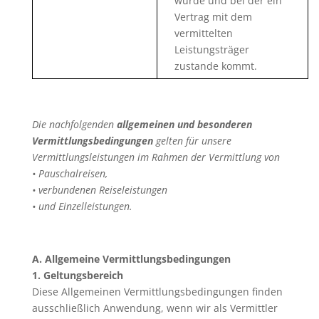
wurde und bei der ein
Vertrag mit dem
vermittelten
Leistungsträger
zustande kommt.
Die nachfolgenden
allgemeinen und besonderen
Vermittlungsbedingungen
gelten für unsere
Vermittlungsleistungen im Rahmen der Vermittlung von
• Pauschalreisen,
• verbundenen Reiseleistungen
• und Einzelleistungen.
A. Allgemeine Vermittlungsbedingungen
1. Geltungsbereich
Diese Allgemeinen Vermittlungsbedingungen finden
ausschließlich Anwendung, wenn wir als Vermittler