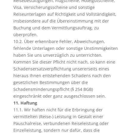
Reisebestätigungen, Flugscheine, Hotelgutscheine,
Visa, Versicherungsscheine und sonstige
Reiseunterlagen auf Richtigkeit und Vollständigkeit,
insbesondere auf die Übereinstimmung mit der
Buchung und dem Vermittlungsauftrag, zu
überprüfen.
10.2. Über erkennbare Fehler, Abweichungen,
fehlende Unterlagen oder sonstige Unstimmigkeiten
haben Sie uns unverzüglich zu unterrichten.
Kommen Sie dieser Pflicht nicht nach, so kann eine
Schadensersatzverpflichtung unsererseits eines
hieraus Ihnen entstehenden Schadens nach den
gesetzlichen Bestimmungen über die
Schadensminderungspflicht (§ 254 BGB)
eingeschränkt oder ganz ausgeschlossen sein.
11. Haftung
11.1. Wir haften nicht für die Erbringung der
vermittelten (Reise-) Leistung in Gestalt einer
Pauschalreise, verbundenen Reiseleistung oder
Einzelleistung, sondern nur dafür, dass die