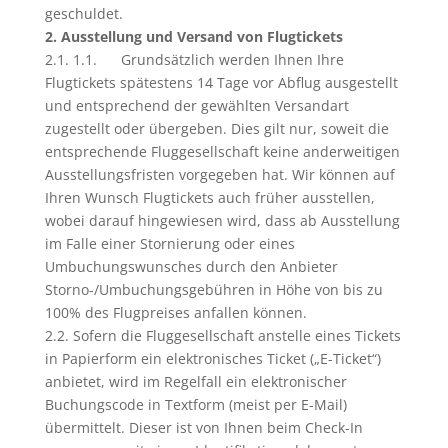
geschuldet.
2. Ausstellung und Versand von Flugtickets
2.1. 1.1. Grundsätzlich werden Ihnen Ihre
Flugtickets spätestens 14 Tage vor Abflug ausgestellt
und entsprechend der gewählten Versandart
zugestellt oder übergeben. Dies gilt nur, soweit die
entsprechende Fluggesellschaft keine anderweitigen
Ausstellungsfristen vorgegeben hat. Wir können auf
Ihren Wunsch Flugtickets auch früher ausstellen,
wobei darauf hingewiesen wird, dass ab Ausstellung
im Falle einer Stornierung oder eines
Umbuchungswunsches durch den Anbieter
Storno-/Umbuchungsgebühren in Höhe von bis zu
100% des Flugpreises anfallen können.
2.2. Sofern die Fluggesellschaft anstelle eines Tickets
in Papierform ein elektronisches Ticket („E-Ticket“)
anbietet, wird im Regelfall ein elektronischer
Buchungscode in Textform (meist per E-Mail)
übermittelt. Dieser ist von Ihnen beim Check-In