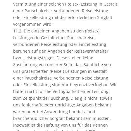
Vermittlung einer solchen (Reise-) Leistung in Gestalt
einer Pauschalreise, verbundenen Reiseleistung
oder Einzelleistung mit der erforderlichen Sorgfalt
vorgenommen wird.
11.2. Die einzelnen Angaben zu den (Reise-)
Leistungen in Gestalt einer Pauschalreise,
verbundenen Reiseleistung oder Einzelleistung
beruhen auf den Angaben der Reiseveranstalter
bzw. Leistungsträger. Diese stellen keine
Zusicherung von unserer Seite dar. Sämtliche von
uns präsentierten (Reise-) Leistungen in Gestalt
einer Pauschalreise, verbundenen Reiseleistung
oder Einzelleistung sind nur begrenzt verfügbar. Wir
haften nicht für die Verfügbarkeit einer Leistung
zum Zeitpunkt der Buchung. Dies gilt nicht, soweit
uns fehlerhafte oder unrichtige Angaben bekannt
waren oder bei Anwendung handels- und
branchenüblicher Sorgfalt bekannt sein mussten.
Insoweit ist die Haftung von uns für das Kennen