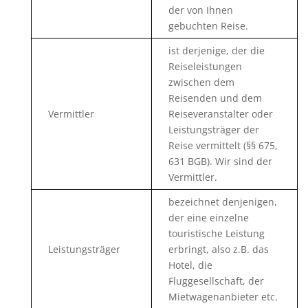
der von Ihnen
gebuchten Reise.
ist derjenige, der die
Reiseleistungen
zwischen dem
Reisenden und dem
Vermittler
Reiseveranstalter oder
Leistungsträger der
Reise vermittelt (§§ 675,
631 BGB). Wir sind der
Vermittler.
bezeichnet denjenigen,
der eine einzelne
touristische Leistung
Leistungsträger
erbringt, also z.B. das
Hotel, die
Fluggesellschaft, der
Mietwagenanbieter etc.