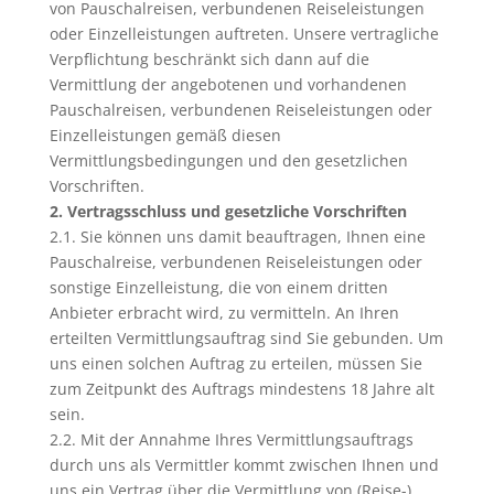
von Pauschalreisen, verbundenen Reiseleistungen
oder Einzelleistungen auftreten. Unsere vertragliche
Verpflichtung beschränkt sich dann auf die
Vermittlung der angebotenen und vorhandenen
Pauschalreisen, verbundenen Reiseleistungen oder
Einzelleistungen gemäß diesen
Vermittlungsbedingungen und den gesetzlichen
Vorschriften.
2. Vertragsschluss und gesetzliche Vorschriften
2.1. Sie können uns damit beauftragen, Ihnen eine
Pauschalreise, verbundenen Reiseleistungen oder
sonstige Einzelleistung, die von einem dritten
Anbieter erbracht wird, zu vermitteln. An Ihren
erteilten Vermittlungsauftrag sind Sie gebunden. Um
uns einen solchen Auftrag zu erteilen, müssen Sie
zum Zeitpunkt des Auftrags mindestens 18 Jahre alt
sein.
2.2. Mit der Annahme Ihres Vermittlungsauftrags
durch uns als Vermittler kommt zwischen Ihnen und
uns ein Vertrag über die Vermittlung von (Reise-)