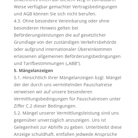
Weise verfügbar gemachter Vertragsbedingungen
und AGB können Sie sich nicht berufen.
4.3. Ohne besondere Vereinbarung oder ohne
besonderen Hinweis gelten bei
Beförderungsleistungen die auf gesetzlicher
Grundlage von der zuständigen Verkehrsbehörde
oder aufgrund internationaler Übereinkommen
erlassenen allgemeinen Beförderungsbedingungen
und Tarifbestimmungen („ABB“).
5. Mängelanzeigen
5.1. Hinsichtlich Ihrer Mängelanzeigen bzgl. Mängel
der der durch uns vermittelnden Pauschalreise
verweisen wir auf unsere besonderen
Vermittlungsbedingungen für Pauschalreisen unter
Ziffer C.2 dieser Bedingungen.
5.2. Mängel unserer Vermittlungsleistung sind uns
gegenüber unverzüglich anzuzeigen. Uns ist
Gelegenheit zur Abhilfe zu geben. Unterbleibt diese
Anzeige schuldhaft, entfallen jedwede Ansprüche