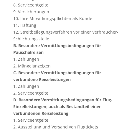
8. Serviceentgelte
9. Versicherungen
10. Ihre Mitwirkungspflichten als Kunde
11. Haftung
12. Streitbeilegungsverfahren vor einer Verbraucher-
Schlichtungsstelle
B. Besondere Vermittlungsbedingungen für
Pauschalreisen
1. Zahlungen
2. Mängelanzeigen
C. Besondere Vermittlungsbedingungen für
verbundene Reiseleistungen
1. Zahlungen
2. Serviceentgelte
D. Besondere Vermittlungsbedingungen für Flug-
Einzelleistungen; auch als Bestandteil einer
verbundenen Reiseleistung
1. Serviceentgelte
2. Ausstellung und Versand von Flugtickets