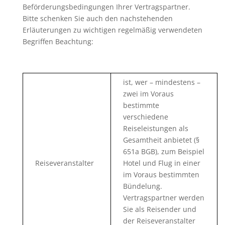
Beförderungsbedingungen Ihrer Vertragspartner.
Bitte schenken Sie auch den nachstehenden
Erläuterungen zu wichtigen regelmäßig verwendeten
Begriffen Beachtung:
ist, wer – mindestens –
zwei im Voraus
bestimmte
verschiedene
Reiseleistungen als
Gesamtheit anbietet (§
651a BGB), zum Beispiel
Reiseveranstalter
Hotel und Flug in einer
im Voraus bestimmten
Bündelung.
Vertragspartner werden
Sie als Reisender und
der Reiseveranstalter