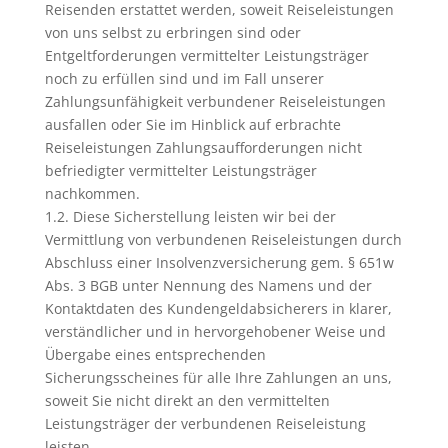
Reisenden erstattet werden, soweit Reiseleistungen
von uns selbst zu erbringen sind oder
Entgeltforderungen vermittelter Leistungsträger
noch zu erfüllen sind und im Fall unserer
Zahlungsunfähigkeit verbundener Reiseleistungen
ausfallen oder Sie im Hinblick auf erbrachte
Reiseleistungen Zahlungsaufforderungen nicht
befriedigter vermittelter Leistungsträger
nachkommen.
1.2. Diese Sicherstellung leisten wir bei der
Vermittlung von verbundenen Reiseleistungen durch
Abschluss einer Insolvenzversicherung gem. § 651w
Abs. 3 BGB unter Nennung des Namens und der
Kontaktdaten des Kundengeldabsicherers in klarer,
verständlicher und in hervorgehobener Weise und
Übergabe eines entsprechenden
Sicherungsscheines für alle Ihre Zahlungen an uns,
soweit Sie nicht direkt an den vermittelten
Leistungsträger der verbundenen Reiseleistung
leisten.