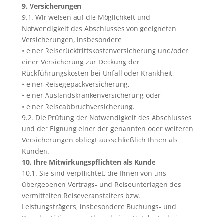
9. Versicherungen
9.1. Wir weisen auf die Möglichkeit und
Notwendigkeit des Abschlusses von geeigneten
Versicherungen, insbesondere
• einer Reiserücktrittskostenversicherung und/oder
einer Versicherung zur Deckung der
Rückführungskosten bei Unfall oder Krankheit,
• einer Reisegepäckversicherung,
• einer Auslandskrankenversicherung oder
• einer Reiseabbruchversicherung.
9.2. Die Prüfung der Notwendigkeit des Abschlusses
und der Eignung einer der genannten oder weiteren
Versicherungen obliegt ausschließlich Ihnen als
Kunden.
10. Ihre Mitwirkungspflichten als Kunde
10.1. Sie sind verpflichtet, die Ihnen von uns
übergebenen Vertrags- und Reiseunterlagen des
vermittelten Reiseveranstalters bzw.
Leistungsträgers, insbesondere Buchungs- und