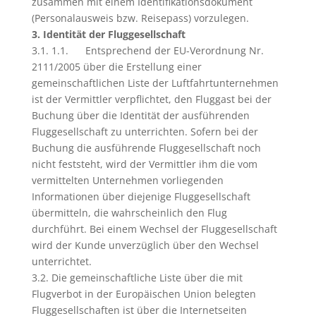
zusammen mit einem Identifikationsdokument
(Personalausweis bzw. Reisepass) vorzulegen.
3. Identität der Fluggesellschaft
3.1. 1.1. Entsprechend der EU-Verordnung Nr.
2111/2005 über die Erstellung einer
gemeinschaftlichen Liste der Luftfahrtunternehmen
ist der Vermittler verpflichtet, den Fluggast bei der
Buchung über die Identität der ausführenden
Fluggesellschaft zu unterrichten. Sofern bei der
Buchung die ausführende Fluggesellschaft noch
nicht feststeht, wird der Vermittler ihm die vom
vermittelten Unternehmen vorliegenden
Informationen über diejenige Fluggesellschaft
übermitteln, die wahrscheinlich den Flug
durchführt. Bei einem Wechsel der Fluggesellschaft
wird der Kunde unverzüglich über den Wechsel
unterrichtet.
3.2. Die gemeinschaftliche Liste über die mit
Flugverbot in der Europäischen Union belegten
Fluggesellschaften ist über die Internetseiten