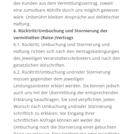
des Kunden aus dem Vermittlungsvertrag, soweit
eine zumutbare Abhilfe durch uns möglich gewesen
wäre. Unberührt bleiben Ansprüche aus deliktischer
Haftung.
6. Rücktritt/Umbuchung und Stornierung des
vermittelten (Reise-)Vertrags
6.1. Rücktritt, Umbuchung und Stornierung und
Haftung richten sich nach den Vertragsbedingungen
des jeweiligen Veranstalters/Anbieters und nach den
gesetzlichen Vorschriften.
6.2. Rücktritt/Umbuchung und/oder Stornierung
müssen gegenüber dem jeweiligen
Leistungsanbieter erklärt werden. Sie können jedoch
auch uns mit der Übermittlung der entsprechenden
Erklärung beauftragen. Sie sind verpflichtet, jeden
Wunsch nach Umbuchung und/oder Stornierung
schriftlich zu erklären. Vor Eingang Ihrer
schriftlichen Anfrage können wir weder die
Umbuchung noch die Stornierung einer gebuchten
Reise veranlassen. Eine telefonische oder mündliche