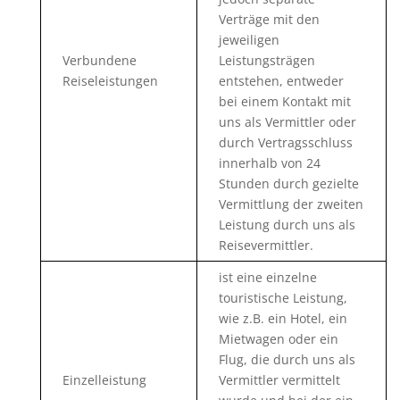
Verträge mit den
jeweiligen
Verbundene
Leistungsträgen
Reiseleistungen
entstehen, entweder
bei einem Kontakt mit
uns als Vermittler oder
durch Vertragsschluss
innerhalb von 24
Stunden durch gezielte
Vermittlung der zweiten
Leistung durch uns als
Reisevermittler.
ist eine einzelne
touristische Leistung,
wie z.B. ein Hotel, ein
Mietwagen oder ein
Flug, die durch uns als
Einzelleistung
Vermittler vermittelt