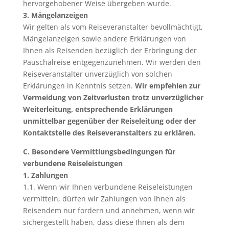
hervorgehobener Weise übergeben wurde.
3. Mängelanzeigen
Wir gelten als vom Reiseveranstalter bevollmächtigt,
Mängelanzeigen sowie andere Erklärungen von
Ihnen als Reisenden bezüglich der Erbringung der
Pauschalreise entgegenzunehmen. Wir werden den
Reiseveranstalter unverzüglich von solchen
Erklärungen in Kenntnis setzen.
Wir empfehlen zur
Vermeidung von Zeitverlusten trotz unverzüglicher
Weiterleitung, entsprechende Erklärungen
unmittelbar gegenüber der Reiseleitung oder der
Kontaktstelle des Reiseveranstalters zu erklären.
C. Besondere Vermittlungsbedingungen für
verbundene Reiseleistungen
1. Zahlungen
1.1. Wenn wir Ihnen verbundene Reiseleistungen
vermitteln, dürfen wir Zahlungen von Ihnen als
Reisendem nur fordern und annehmen, wenn wir
sichergestellt haben, dass diese Ihnen als dem