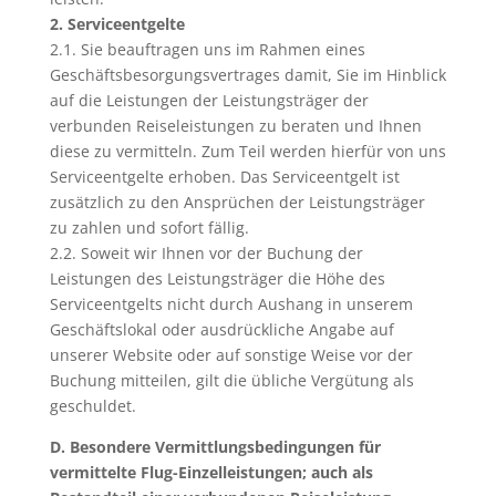
2. Serviceentgelte
2.1. Sie beauftragen uns im Rahmen eines
Geschäftsbesorgungsvertrages damit, Sie im Hinblick
auf die Leistungen der Leistungsträger der
verbunden Reiseleistungen zu beraten und Ihnen
diese zu vermitteln. Zum Teil werden hierfür von uns
Serviceentgelte erhoben. Das Serviceentgelt ist
zusätzlich zu den Ansprüchen der Leistungsträger
zu zahlen und sofort fällig.
2.2. Soweit wir Ihnen vor der Buchung der
Leistungen des Leistungsträger die Höhe des
Serviceentgelts nicht durch Aushang in unserem
Geschäftslokal oder ausdrückliche Angabe auf
unserer Website oder auf sonstige Weise vor der
Buchung mitteilen, gilt die übliche Vergütung als
geschuldet.
D. Besondere Vermittlungsbedingungen für
vermittelte Flug-Einzelleistungen; auch als