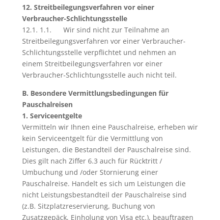
12. Streitbeilegungsverfahren vor einer
Verbraucher-Schlichtungsstelle
12.1. 1.1. Wir sind nicht zur Teilnahme an
Streitbeilegungsverfahren vor einer Verbraucher-
Schlichtungsstelle verpflichtet und nehmen an
einem Streitbeilegungsverfahren vor einer
Verbraucher-Schlichtungsstelle auch nicht teil.
B. Besondere Vermittlungsbedingungen für
Pauschalreisen
1. Serviceentgelte
Vermitteln wir Ihnen eine Pauschalreise, erheben wir
kein Serviceentgelt für die Vermittlung von
Leistungen, die Bestandteil der Pauschalreise sind.
Dies gilt nach Ziffer 6.3 auch für Rücktritt /
Umbuchung und /oder Stornierung einer
Pauschalreise. Handelt es sich um Leistungen die
nicht Leistungsbestandteil der Pauschalreise sind
(z.B. Sitzplatzreservierung, Buchung von
Zusatzgepäck, Einholung von Visa etc.), beauftragen