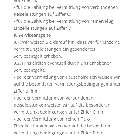
auf Ziffer B;
• für die Zahlung bei Vermittlung von verbundenen
Reiseleistungen auf Ziffer C;
• für die Zahlung bei Vermittlung von reinen Flug-
Einzelleistungen auf Ziffer D.
8. Serviceentgelte
8.1. Wir weisen Sie darauf hin, dass wir für einzelne
Vermittlungsleistungen ein gesondertes
Serviceentgelt erheben.
8.2. Hinsichtlich eventuell durch uns erhobener
Serviceentgelte
• bei der Vermittlung von Pauschalreisen weisen wir
auf die besonderen Vermittlungsbedingungen unter
Ziffer B. hin.
• bei der Vermittlung von verbundenen
Reiseleistungen weisen wir auf die besonderen
Vermittlungsbedingungen unter Ziffer C hin;
• bei der Vermittlung von reinen Flug-
Einzelleistungen weisen wir auf die besonderen
Vermittlungsbedingungen unter Ziffer D hin.