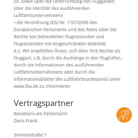
ist, sowie über die Unterrichtung von Fluggästen
über die Identität des ausführenden
Luftfahrtunternehmens
• die Verordnung (EG) Nr. 1107/2006 des
Europäischen Parlaments und des Rates über die
Rechte von behinderten Flugreisenden und
Flugreisenden mit eingeschränkter Mobilität
4.2. Wir empfehlen Ihnen, sich über Ihre Rechte als
Fluggast, z.B. durch die Aushänge in den Flughäfen,
durch die Informationen des ausführenden
Luftfahrtunternehmens oder durch die
Informationsblätter des Luftfahrtbundesamts unter
www.lba.de zu informieren
Vertragspartner
Reisebüro am Färberturm
Doris Frank
Sonnenstraße 1