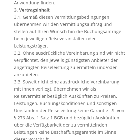
Anwendung finden.
3. Vertragsinhalt
3.1. Gemäß diesen Vermittlungsbedingungen
übernehmen wir den Vermittlungsauftrag und
stellen auf Ihren Wunsch hin die Buchungsanfrage
beim jeweiligen Reiseveranstalter oder
Leistungsträger.
3.2. Ohne ausdrückliche Vereinbarung sind wir nicht
verpflichtet, den jeweils günstigsten Anbieter der
angefragten Reiseleistung zu ermitteln und/oder
anzubieten.
3.3. Soweit nicht eine ausdrückliche Vereinbarung
mit Ihnen vorliegt, übernehmen wir als
Reisevermittler bezüglich Auskünften zu Preisen,
Leistungen, Buchungskonditionen und sonstigen
Umständen der Reiseleistung keine Garantie i.S. von
§ 276 Abs. 1 Satz 1 BGB und bezüglich Auskünften
über die Verfügbarkeit der zu vermittelnden
Leistungen keine Beschaffungsgarantie im Sinne
dieser Vorschrift.