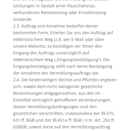
Leistungen in Gestalt einer Pauschalreise,
verbundenen Reiseleistung oder Einzelleistung
zustande.
2.3. Auftrag und Annahme bedürfen keiner
bestimmten Form. Erteilen Sie uns den Auftrag auf
elektronischem Weg (z.B. per E-Mail oder über
unsere Website), so bestätigen wir Ihnen den
Eingang des Auftrags unverzüglich auf
elektronischem Weg („Eingangsbestätigung“). Die
Eingangsbestätigung stellt noch keine Bestätigung
der Annahme des Vermittlungsauftrags dar.
2.4. Die beiderseitigen Rechte und Pflichten ergeben
sich, soweit dem nicht zwingende gesetzliche
Bestimmungen entgegenstehen, aus den im
Einzelfall vertraglich getroffenen Vereinbarungen,
diesen Vermittlungsbedingungen und den
gesetzlichen Vorschriften, insbesondere der §§ 675,
631 ff. BGB und der §§ 651a ff. BGB i.V.m. Art. 250 ff.
EGBGB, soweit diese auf den Vermittlungsauftrag