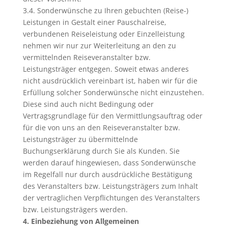
3.4. Sonderwünsche zu Ihren gebuchten (Reise-)
Leistungen in Gestalt einer Pauschalreise,
verbundenen Reiseleistung oder Einzelleistung
nehmen wir nur zur Weiterleitung an den zu
vermittelnden Reiseveranstalter bzw.
Leistungsträger entgegen. Soweit etwas anderes
nicht ausdrücklich vereinbart ist, haben wir für die
Erfüllung solcher Sonderwünsche nicht einzustehen.
Diese sind auch nicht Bedingung oder
Vertragsgrundlage für den Vermittlungsauftrag oder
für die von uns an den Reiseveranstalter bzw.
Leistungsträger zu übermittelnde
Buchungserklärung durch Sie als Kunden. Sie
werden darauf hingewiesen, dass Sonderwünsche
im Regelfall nur durch ausdrückliche Bestätigung
des Veranstalters bzw. Leistungsträgers zum Inhalt
der vertraglichen Verpflichtungen des Veranstalters
bzw. Leistungsträgers werden.
4. Einbeziehung von Allgemeinen