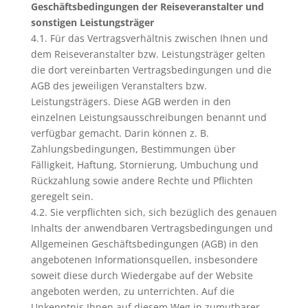
Geschäftsbedingungen der Reiseveranstalter und
sonstigen Leistungsträger
4.1. Für das Vertragsverhältnis zwischen Ihnen und
dem Reiseveranstalter bzw. Leistungsträger gelten
die dort vereinbarten Vertragsbedingungen und die
AGB des jeweiligen Veranstalters bzw.
Leistungsträgers. Diese AGB werden in den
einzelnen Leistungsausschreibungen benannt und
verfügbar gemacht. Darin können z. B.
Zahlungsbedingungen, Bestimmungen über
Fälligkeit, Haftung, Stornierung, Umbuchung und
Rückzahlung sowie andere Rechte und Pflichten
geregelt sein.
4.2. Sie verpflichten sich, sich bezüglich des genauen
Inhalts der anwendbaren Vertragsbedingungen und
Allgemeinen Geschäftsbedingungen (AGB) in den
angebotenen Informationsquellen, insbesondere
soweit diese durch Wiedergabe auf der Website
angeboten werden, zu unterrichten. Auf die
Unkenntnis Ihnen auf diesem Weg in zumutbarer