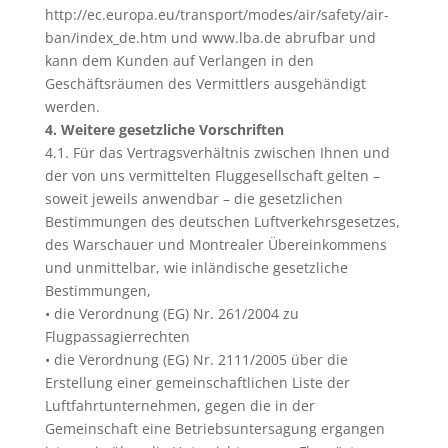
http://ec.europa.eu/transport/modes/air/safety/air-
ban/index_de.htm und www.lba.de abrufbar und
kann dem Kunden auf Verlangen in den
Geschäftsräumen des Vermittlers ausgehändigt
werden.
4. Weitere gesetzliche Vorschriften
4.1. Für das Vertragsverhältnis zwischen Ihnen und
der von uns vermittelten Fluggesellschaft gelten –
soweit jeweils anwendbar – die gesetzlichen
Bestimmungen des deutschen Luftverkehrsgesetzes,
des Warschauer und Montrealer Übereinkommens
und unmittelbar, wie inländische gesetzliche
Bestimmungen,
• die Verordnung (EG) Nr. 261/2004 zu
Flugpassagierrechten
• die Verordnung (EG) Nr. 2111/2005 über die
Erstellung einer gemeinschaftlichen Liste der
Luftfahrtunternehmen, gegen die in der
Gemeinschaft eine Betriebsuntersagung ergangen