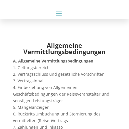
Allgemeine
Vermittlungsbedingungen
A. Allgemeine Vermittlungsbedingungen
1. Geltungsbereich
2. Vertragsschluss und gesetzliche Vorschriften
3. Vertragsinhalt
4. Einbeziehung von Allgemeinen
Geschäftsbedingungen der Reiseveranstalter und
sonstigen Leistungsträger
5. Mängelanzeigen
6. Rücktritt/Umbuchung und Stornierung des
vermittelten (Reise-)Vertrags
7. Zahlungen und Inkasso