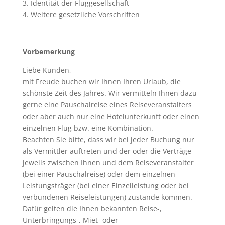
3. Identität der Fluggesellschaft
4. Weitere gesetzliche Vorschriften
Vorbemerkung
Liebe Kunden,
mit Freude buchen wir Ihnen Ihren Urlaub, die
schönste Zeit des Jahres. Wir vermitteln Ihnen dazu
gerne eine Pauschalreise eines Reiseveranstalters
oder aber auch nur eine Hotelunterkunft oder einen
einzelnen Flug bzw. eine Kombination.
Beachten Sie bitte, dass wir bei jeder Buchung nur
als Vermittler auftreten und der oder die Verträge
jeweils zwischen Ihnen und dem Reiseveranstalter
(bei einer Pauschalreise) oder dem einzelnen
Leistungsträger (bei einer Einzelleistung oder bei
verbundenen Reiseleistungen) zustande kommen.
Dafür gelten die Ihnen bekannten Reise-,
Unterbringungs-, Miet- oder