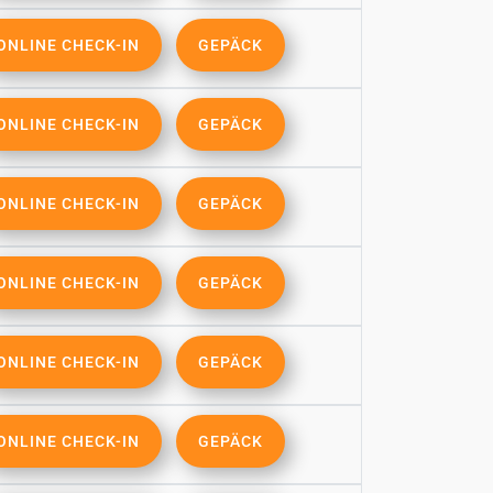
ONLINE CHECK-IN
GEPÄCK
ONLINE CHECK-IN
GEPÄCK
ONLINE CHECK-IN
GEPÄCK
ONLINE CHECK-IN
GEPÄCK
ONLINE CHECK-IN
GEPÄCK
ONLINE CHECK-IN
GEPÄCK