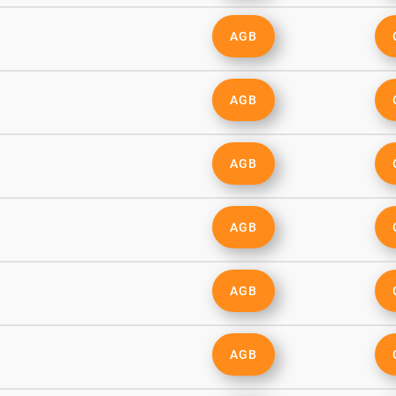
AGB
AGB
AGB
s
AGB
AGB
AGB