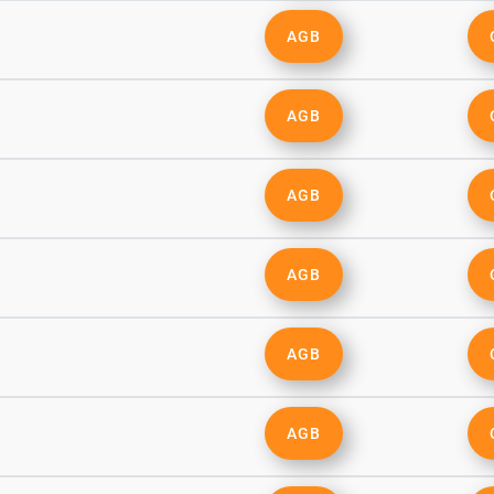
AGB
AGB
AGB
AGB
AGB
AGB