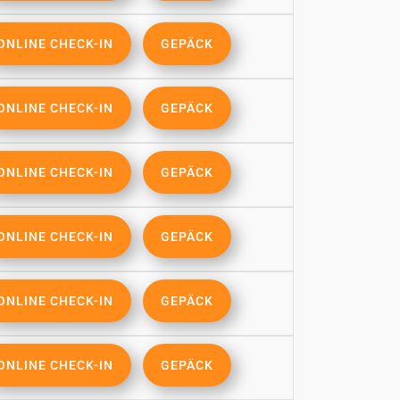
ONLINE CHECK-IN
GEPÄCK
ONLINE CHECK-IN
GEPÄCK
ONLINE CHECK-IN
GEPÄCK
ONLINE CHECK-IN
GEPÄCK
ONLINE CHECK-IN
GEPÄCK
ONLINE CHECK-IN
GEPÄCK