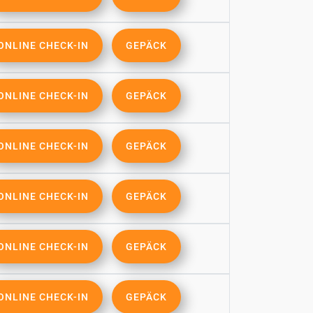
ONLINE CHECK-IN
GEPÄCK
ONLINE CHECK-IN
GEPÄCK
ONLINE CHECK-IN
GEPÄCK
ONLINE CHECK-IN
GEPÄCK
ONLINE CHECK-IN
GEPÄCK
ONLINE CHECK-IN
GEPÄCK