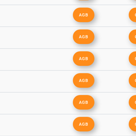
AGB
AGB
AGB
AGB
AGB
AGB