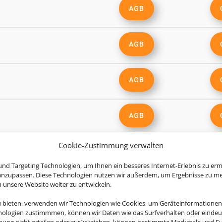
AGB
AGB
AGB
AGB
Cookie-Zustimmung verwalten
AGB
nd Targeting Technologien, um Ihnen ein besseres Internet-Erlebnis zu erm
 anzupassen. Diese Technologien nutzen wir außerdem, um Ergebnisse zu m
nsere Website weiter zu entwickeln.
AGB
u bieten, verwenden wir Technologien wie Cookies, um Geräteinformationen
nologien zustimmmen, können wir Daten wie das Surfverhalten oder eindeut