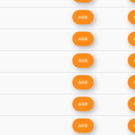
AGB
AGB
AGB
AGB
AGB
AGB