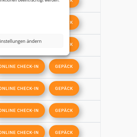
nktionen beeinträchtigt werden.
ONLINE CHECK-IN
GEPÄCK
ONLINE CHECK-IN
GEPÄCK
instellungen ändern
ONLINE CHECK-IN
GEPÄCK
ONLINE CHECK-IN
GEPÄCK
ONLINE CHECK-IN
GEPÄCK
ONLINE CHECK-IN
GEPÄCK
ONLINE CHECK-IN
GEPÄCK