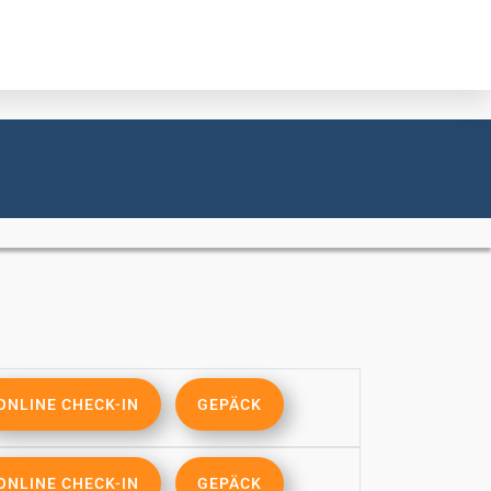
ONLINE CHECK-IN
GEPÄCK
ONLINE CHECK-IN
GEPÄCK