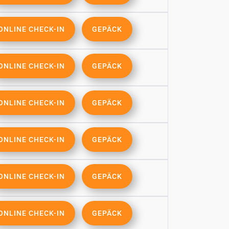
ONLINE CHECK-IN
GEPÄCK
ONLINE CHECK-IN
GEPÄCK
ONLINE CHECK-IN
GEPÄCK
ONLINE CHECK-IN
GEPÄCK
ONLINE CHECK-IN
GEPÄCK
ONLINE CHECK-IN
GEPÄCK