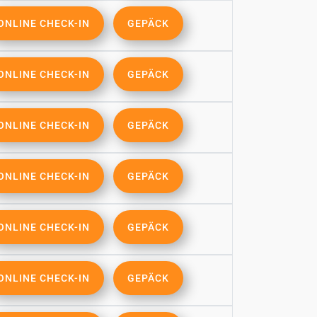
ONLINE CHECK-IN
GEPÄCK
ONLINE CHECK-IN
GEPÄCK
ONLINE CHECK-IN
GEPÄCK
ONLINE CHECK-IN
GEPÄCK
ONLINE CHECK-IN
GEPÄCK
ONLINE CHECK-IN
GEPÄCK